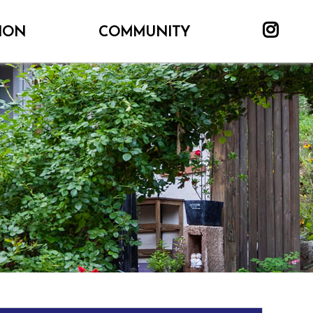
ION
COMMUNITY