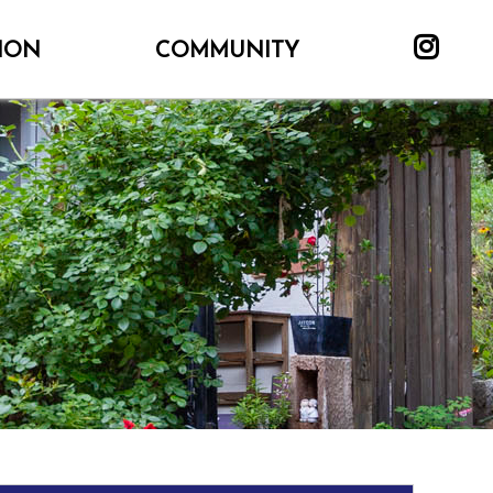
ION
COMMUNITY